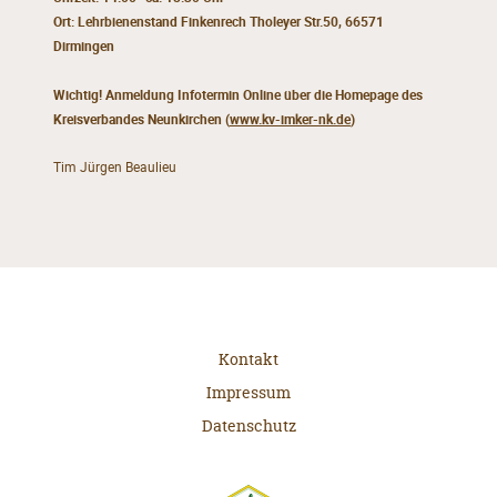
Ort: Lehrbienenstand Finkenrech Tholeyer Str.50, 66571
Dirmingen
Wichtig!
Anmeldung Infotermin Online über die Homepage des
Kreisverbandes Neunkirchen (
www.kv-imker-nk.de
)
Tim Jürgen Beaulieu
Kontakt
Impressum
Datenschutz