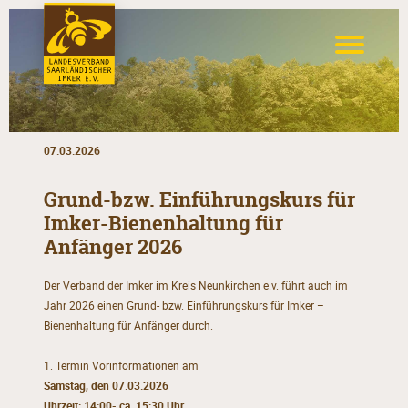
07.03.2026
Grund-bzw. Einführungskurs für
Imker-Bienenhaltung für
Anfänger 2026
Der Verband der Imker im Kreis Neunkirchen e.v. führt auch im
Jahr 2026 einen Grund- bzw. Einführungskurs für Imker –
Bienenhaltung für Anfänger durch.
1. Termin Vorinformationen am
Samstag, den 07.03.2026
Uhrzeit: 14:00- ca. 15:30 Uhr