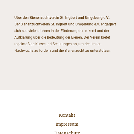
Über den Bienenzuchtverein St. Ingbert und Umgebung e.V.:
Der Bienenzuchtverein St. Ingbert und Umgebung e.V. engagiert
sich seit vielen Jahren in der Förderung der Imkerei und der
Aufklärung über die Bedeutung der Bienen. Der Verein bietet
regelmäßige Kurse und Schulungen an, um den Imker-
Nachwuchs zu fördern und die Bienenzucht zu unterstützen.
Kontakt
Impressum
Datenschutz