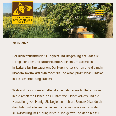
28.02.2026
Der
Bienenzuchtverein St. Ingbert und Umgebung e.V.
lädt alle
Honigliebhaber und Naturfreunde zu einem umfassenden
Imkerkurs für Einsteiger
ein. Der Kurs richtet sich an alle, die mehr
über die Imkerei erfahren möchten und einen praktischen Einstieg
in die Bienenhaltung suchen.
Während des Kurses erhalten die Teilnehmer wertvolle Einblicke
in die Arbeit mit Bienen, das Führen von Bienenvölkern und die
Herstellung von Honig. Sie begleiten mehrere Bienenvölker durch
das Jahr und erleben die Bienen in ihrer aktivsten Zeit, von der
Auswinterung im Frühling bis zur Honigernte und dann bis zur