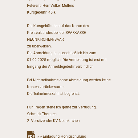
Referent: Herr Volker Müllers
Kursgebühr: 45 €
Die Kursgebühr ist auf das Konto des
Kreisverbandes bei der SPARKASSE
NEUNKIRCHEN/SAAR
zu überweisen.
Die Anmeldung ist ausschließlich bis zum
01.09.2025 möglich: Die Anmeldung ist erst mit
Eingang der Anmeldegebühr verbindlich.
Bei Nichtteilnahme ohne Abmeldung werden keine
Kosten zurückerstattet.
Die Teilnehmerzahl ist begrenzt.
Für Fragen stehe ich gerne zur Verfügung.
Schmidt Thorsten
2. Vorsitzender KV Neunkirchen
»
»
Einladung Honigschulung