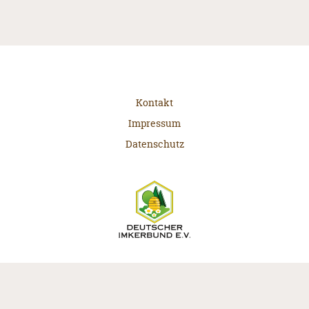
Kontakt
Impressum
Datenschutz