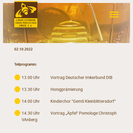
02.10.2022
Teilprogramm:
13.00 Uhr Vortrag Deutscher Imkerbund DIB
13.30 Uhr Honigprämierung
14.00 Uhr Kinderchor “GemS Kleinblittersdorf“
14.30 Uhr Vortrag „Äpfel“ Pomologe Christoph
VAnberg