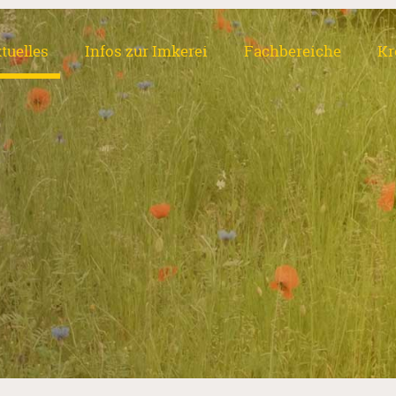
tuelles
Infos zur Imkerei
Fachbereiche
Kr