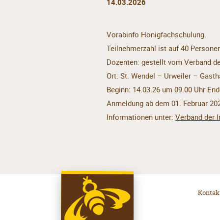
14.03.2026
Vorabinfo Honigfachschulung.
Teilnehmerzahl ist auf 40 Persone
Dozenten: gestellt vom Verband de
Ort: St. Wendel – Urweiler – Gast
Beginn: 14.03.26 um 09.00 Uhr End
Anmeldung ab dem 01. Februar 20
Informationen unter:
Verband der I
Kontak