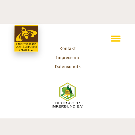
Kontakt
Impressum
Datenschutz