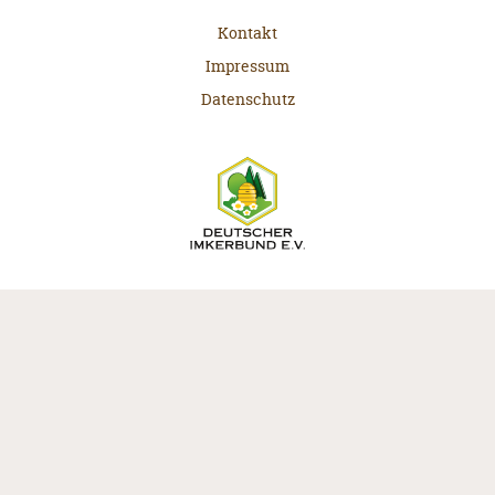
Kontakt
Impressum
Datenschutz