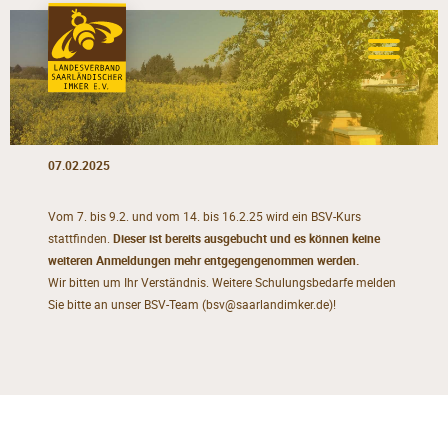
07.02.2025
Vom 7. bis 9.2. und vom 14. bis 16.2.25 wird ein BSV-Kurs
stattfinden.
Dieser ist bereits ausgebucht und es können keine
weiteren Anmeldungen mehr entgegengenommen werden.
Wir bitten um Ihr Verständnis. Weitere Schulungsbedarfe melden
Sie bitte an unser BSV-Team (bsv@saarlandimker.de)!