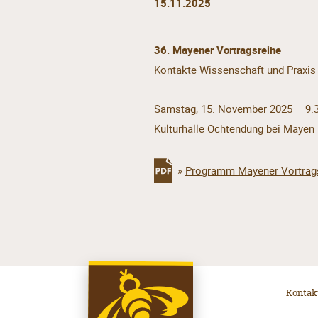
15.11.2025
36. Mayener Vortragsreihe
Kontakte Wissenschaft und Praxis
Samstag, 15. November 2025 – 9.
Kulturhalle Ochtendung bei Mayen
»
Programm Mayener Vortrag
Kontak