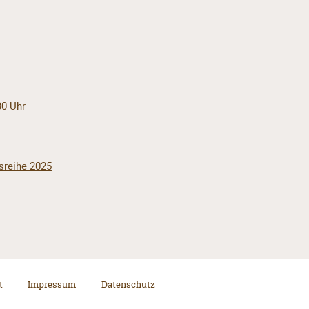
30 Uhr
sreihe 2025
t
Impressum
Datenschutz