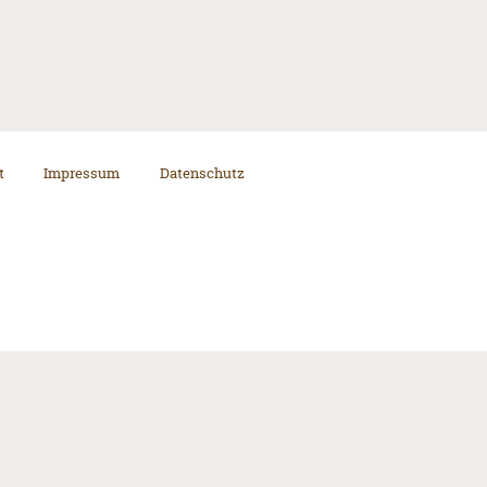
t
Impressum
Datenschutz