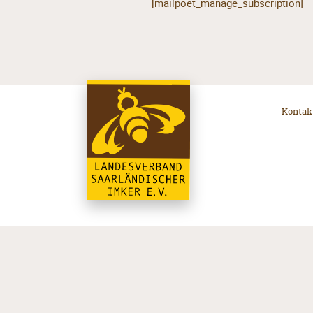
[mailpoet_manage_subscription]
Kontak