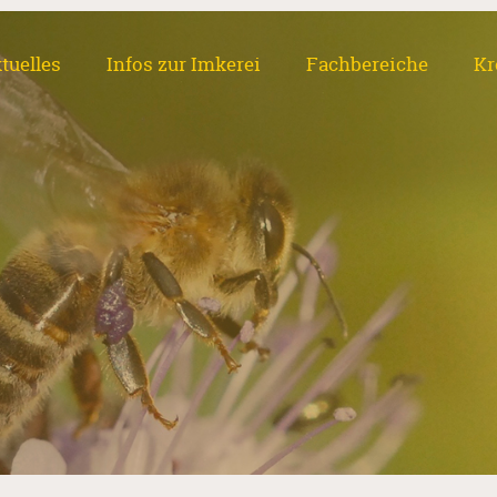
tuelles
Infos zur Imkerei
Fachbereiche
Kr