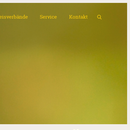
eisverbände
Service
Kontakt