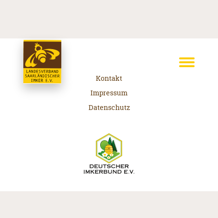
Kontakt
Impressum
Datenschutz