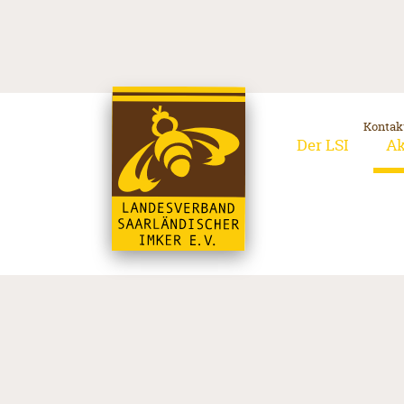
Kontak
Der LSI
Ak